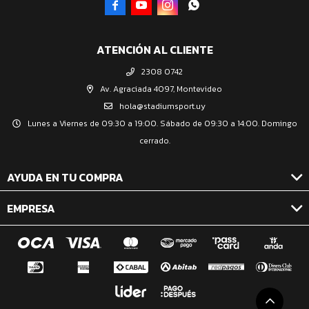




ATENCIÓN AL CLIENTE
2308 0742
Av. Agraciada 4097, Montevideo
hola@stadiumsport.uy
Lunes a Viernes de 09:30 a 19:00. Sábado de 09:30 a 14:00. Domingo
cerrado.
AYUDA EN TU COMPRA
EMPRESA