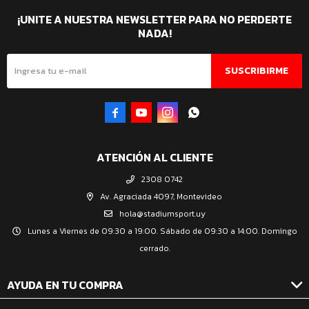
¡UNITE A NUESTRA NEWSLETTER PARA NO PERDERTE
NADA!
SUSCRIBIRME




ATENCIÓN AL CLIENTE
2308 0742
Av. Agraciada 4097, Montevideo
hola@stadiumsport.uy
Lunes a Viernes de 09:30 a 19:00. Sábado de 09:30 a 14:00. Domingo
cerrado.
AYUDA EN TU COMPRA