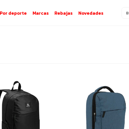
Por deporte
Marcas
Rebajas
Novedades