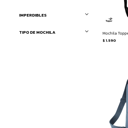
IMPERDIBLES
TIPO DE MOCHILA
Mochila Toppe
$
1.590