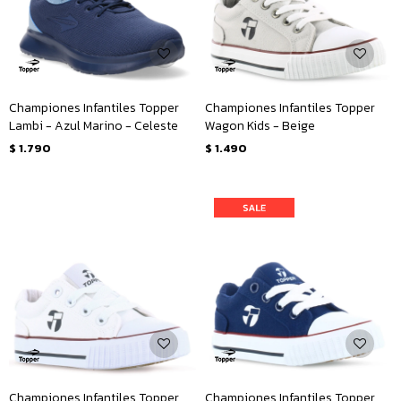
Championes Infantiles Topper
Championes Infantiles Topper
Lambi - Azul Marino - Celeste
Wagon Kids - Beige
$
1.790
$
1.490
Championes Infantiles Topper
Championes Infantiles Topper