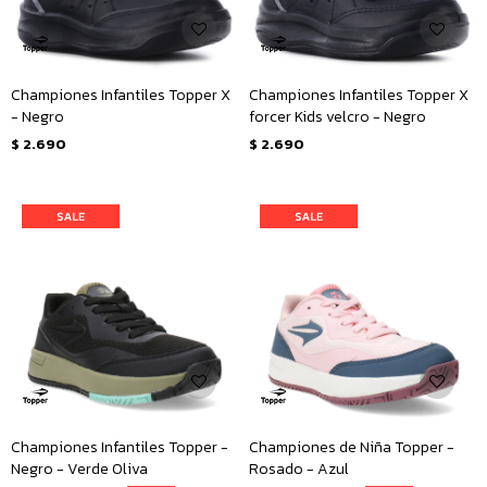
Championes Infantiles Topper X
Championes Infantiles Topper X
- Negro
forcer Kids velcro - Negro
$
2.690
$
2.690
Championes Infantiles Topper -
Championes de Niña Topper -
Negro - Verde Oliva
Rosado - Azul