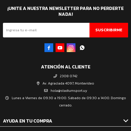
¡UNITE A NUESTRA NEWSLETTER PARA NO PERDERTE
NADA!
SUSCRIBIRME




ATENCIÓN AL CLIENTE
2308 0742
Av. Agraciada 4097, Montevideo
hola@stadiumsport.uy
Lunes a Viernes de 09:30 a 19:00. Sábado de 09:30 a 14:00. Domingo
cerrado.
AYUDA EN TU COMPRA