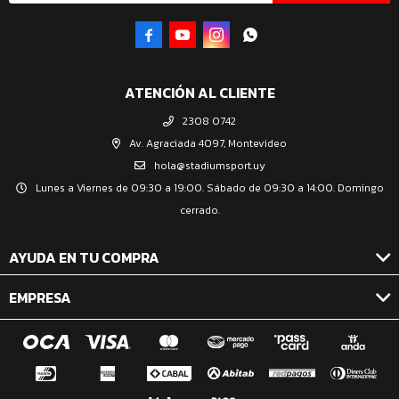




ATENCIÓN AL CLIENTE
2308 0742
Av. Agraciada 4097, Montevideo
hola@stadiumsport.uy
Lunes a Viernes de 09:30 a 19:00. Sábado de 09:30 a 14:00. Domingo
cerrado.
AYUDA EN TU COMPRA
EMPRESA