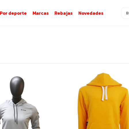
Por deporte
Marcas
Rebajas
Novedades