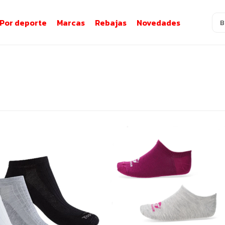
Por deporte
Marcas
Rebajas
Novedades