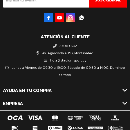
SUSCRIBIRME




ATENCIÓN AL CLIENTE
2308 0742
Av. Agraciada 4097, Montevideo
hola@stadiumsport.uy
Lunes a Viernes de 09:30 a 19:00. Sábado de 09:30 a 14:00. Domingo
cerrado.
AYUDA EN TU COMPRA
EMPRESA