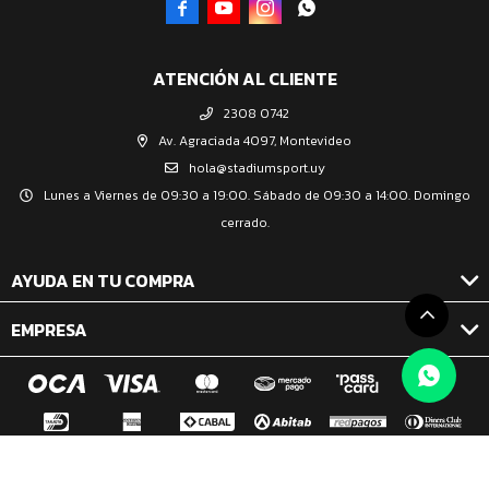




ATENCIÓN AL CLIENTE
2308 0742
Av. Agraciada 4097, Montevideo
hola@stadiumsport.uy
Lunes a Viernes de 09:30 a 19:00. Sábado de 09:30 a 14:00. Domingo
cerrado.
AYUDA EN TU COMPRA
EMPRESA