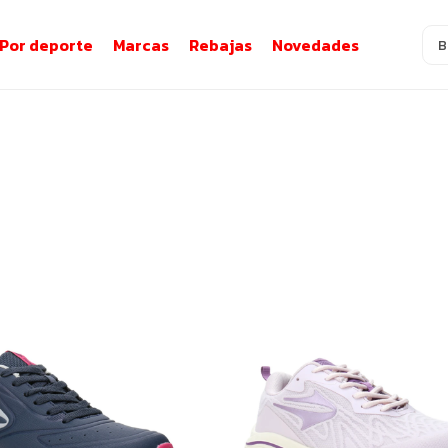
Por deporte
Marcas
Rebajas
Novedades