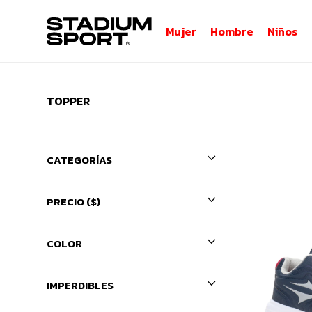
Mujer
Hombre
Niños
TOPPER
CATEGORÍAS
PRECIO
($)
COLOR
IMPERDIBLES