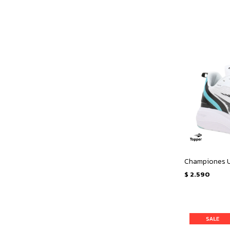
$
2.590