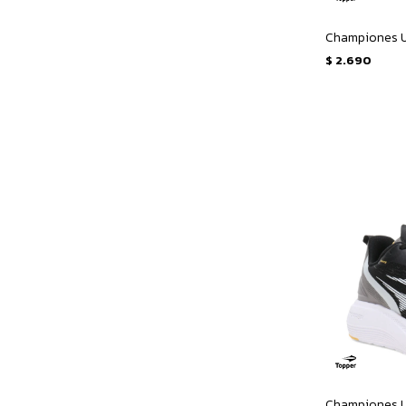
$
2.690