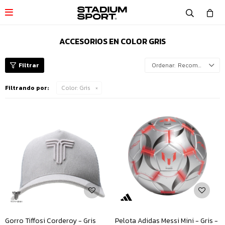

ACCESORIOS EN COLOR GRIS
Recomendados
Filtrando por:
Color:
Gris
Gorro Tiffosi Corderoy - Gris
Pelota Adidas Messi Mini - Gris -