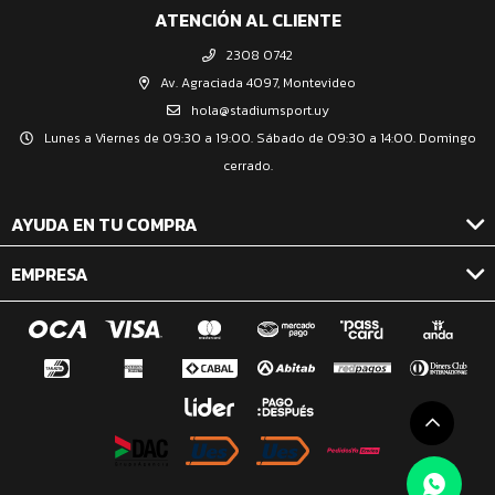
ATENCIÓN AL CLIENTE
2308 0742
Av. Agraciada 4097, Montevideo
hola@stadiumsport.uy
Lunes a Viernes de 09:30 a 19:00. Sábado de 09:30 a 14:00. Domingo
cerrado.
AYUDA EN TU COMPRA
EMPRESA