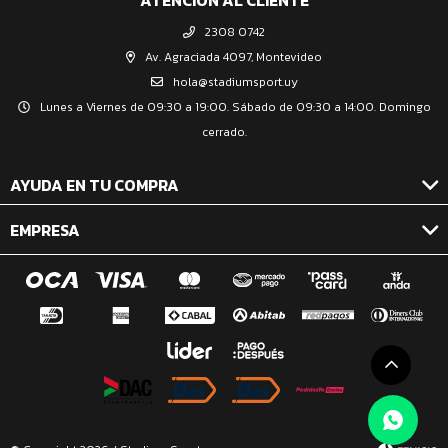
ATENCIÓN AL CLIENTE
2308 0742
Av. Agraciada 4097, Montevideo
hola@stadiumsport.uy
Lunes a Viernes de 09:30 a 19:00. Sábado de 09:30 a 14:00. Domingo
cerrado.
AYUDA EN TU COMPRA
EMPRESA