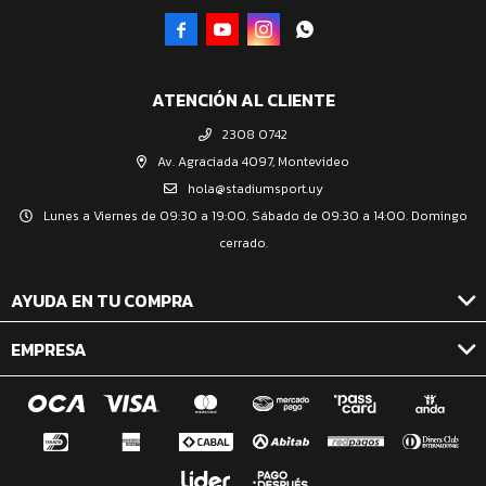




ATENCIÓN AL CLIENTE
2308 0742
Av. Agraciada 4097, Montevideo
hola@stadiumsport.uy
Lunes a Viernes de 09:30 a 19:00. Sábado de 09:30 a 14:00. Domingo
cerrado.
AYUDA EN TU COMPRA
EMPRESA