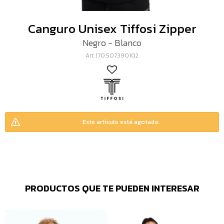
Canguro Unisex Tiffosi Zipper
Negro - Blanco
170.507390102
Este artículo está agotado.
PRODUCTOS QUE TE PUEDEN INTERESAR