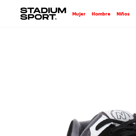
Mujer
Hombre
Niños