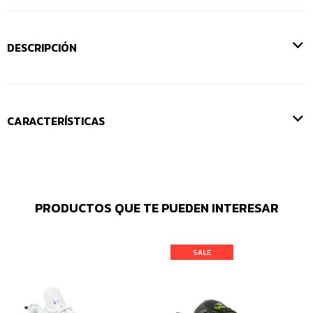
DESCRIPCIÓN
CARACTERÍSTICAS
PRODUCTOS QUE TE PUEDEN INTERESAR