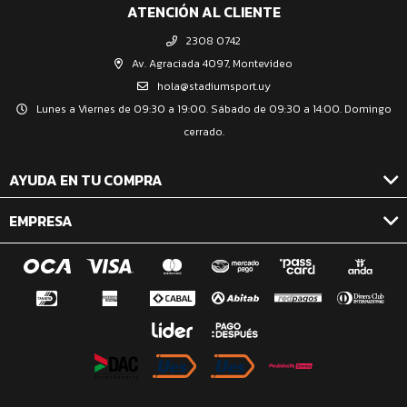
ATENCIÓN AL CLIENTE
2308 0742
Av. Agraciada 4097, Montevideo
hola@stadiumsport.uy
Lunes a Viernes de 09:30 a 19:00. Sábado de 09:30 a 14:00. Domingo
cerrado.
AYUDA EN TU COMPRA
EMPRESA