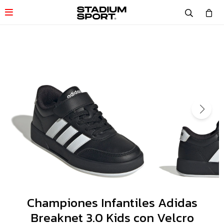

Championes Infantiles Adidas
Breaknet 3.0 Kids con Velcro