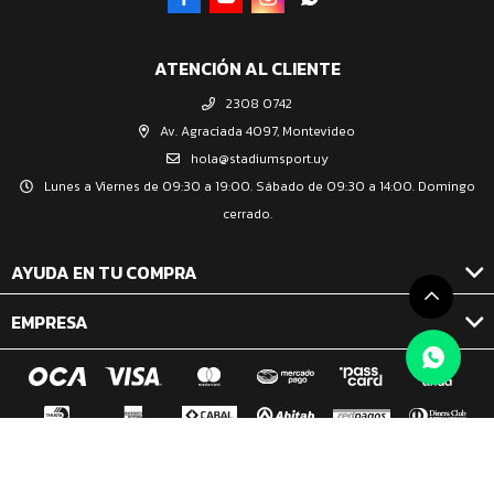
ATENCIÓN AL CLIENTE
2308 0742
Av. Agraciada 4097, Montevideo
hola@stadiumsport.uy
Lunes a Viernes de 09:30 a 19:00. Sábado de 09:30 a 14:00. Domingo
cerrado.
AYUDA EN TU COMPRA
EMPRESA