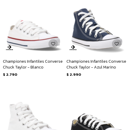
Championes Infantiles Converse
Championes Infantiles Converse
Chuck Taylor - Blanco
Chuck Taylor - Azul Marino
$
2.790
$
2.990