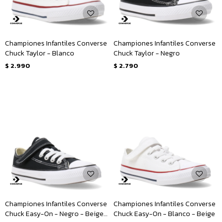
Championes Infantiles Converse
Championes Infantiles Converse
Chuck Taylor - Blanco
Chuck Taylor - Negro
$
2.990
$
2.790
Championes Infantiles Converse
Championes Infantiles Converse
Chuck Easy-On - Negro - Beige -
Chuck Easy-On - Blanco - Beige