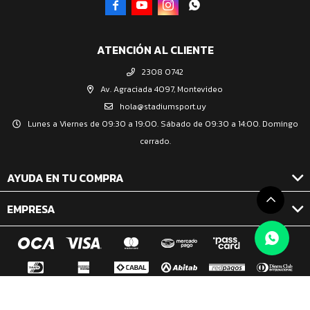




ATENCIÓN AL CLIENTE
2308 0742
Av. Agraciada 4097, Montevideo
hola@stadiumsport.uy
Lunes a Viernes de 09:30 a 19:00. Sábado de 09:30 a 14:00. Domingo
cerrado.
AYUDA EN TU COMPRA
EMPRESA