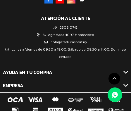
ATENCIÓN AL CLIENTE
2308 0742
Av. Agraciada 4097, Montevideo
hola@stadiumsport.uy
Lunes a Viernes de 09:30 a 19:00. Sábado de 09:30 a 14:00. Domingo
cerrado.
AYUDA EN TU COMPRA
EMPRESA