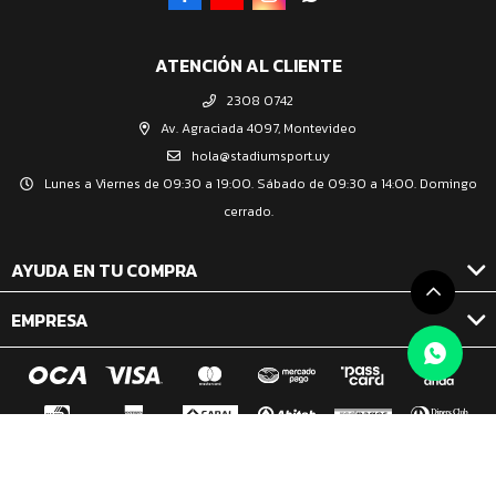
ATENCIÓN AL CLIENTE
2308 0742
Av. Agraciada 4097, Montevideo
hola@stadiumsport.uy
Lunes a Viernes de 09:30 a 19:00. Sábado de 09:30 a 14:00. Domingo
cerrado.
AYUDA EN TU COMPRA
EMPRESA