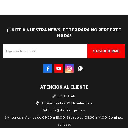
¡UNITE A NUESTRA NEWSLETTER PARA NO PERDERTE
NADA!
SUSCRIBIRME




ATENCIÓN AL CLIENTE
2308 0742
Av. Agraciada 4097, Montevideo
hola@stadiumsport.uy
Lunes a Viernes de 09:30 a 19:00. Sábado de 09:30 a 14:00. Domingo
cerrado.