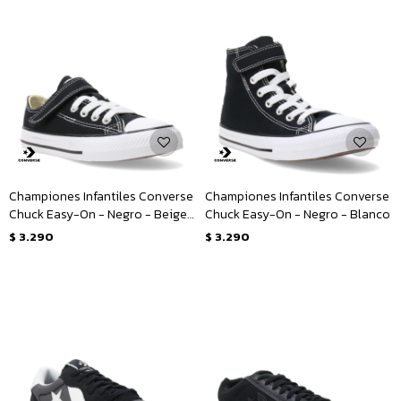
Championes Infantiles Converse
Championes Infantiles Converse
Chuck Easy-On - Negro - Beige -
Chuck Easy-On - Negro - Blanco
Blanco
$
3.290
$
3.290