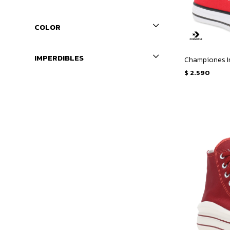
COLOR
IMPERDIBLES
$
2.590