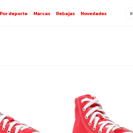
Por deporte
Marcas
Rebajas
Novedades