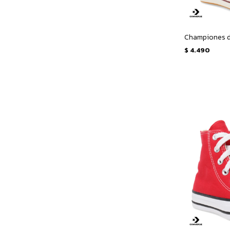
$
4.490