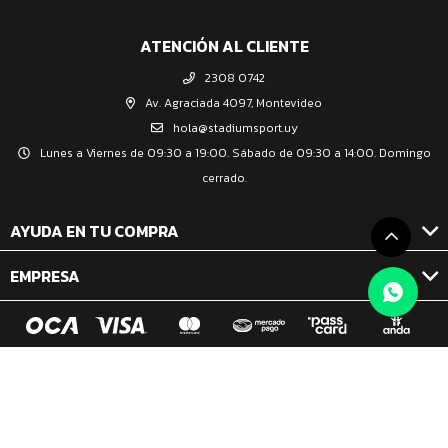
ATENCIÓN AL CLIENTE
2308 0742
Av. Agraciada 4097, Montevideo
hola@stadiumsport.uy
Lunes a Viernes de 09:30 a 19:00. Sábado de 09:30 a 14:00. Domingo
cerrado.
AYUDA EN TU COMPRA
EMPRESA