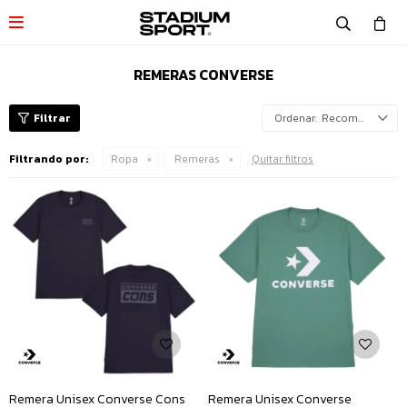

REMERAS CONVERSE
Recomendados
Filtrando por:
Ropa
Remeras
Quitar filtros
Remera Unisex Converse Cons
Remera Unisex Converse