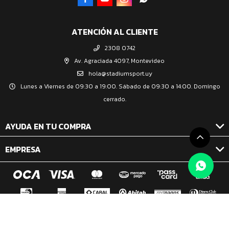
ATENCIÓN AL CLIENTE
2308 0742
Av. Agraciada 4097, Montevideo
hola@stadiumsport.uy
Lunes a Viernes de 09:30 a 19:00. Sábado de 09:30 a 14:00. Domingo
cerrado.
AYUDA EN TU COMPRA
EMPRESA