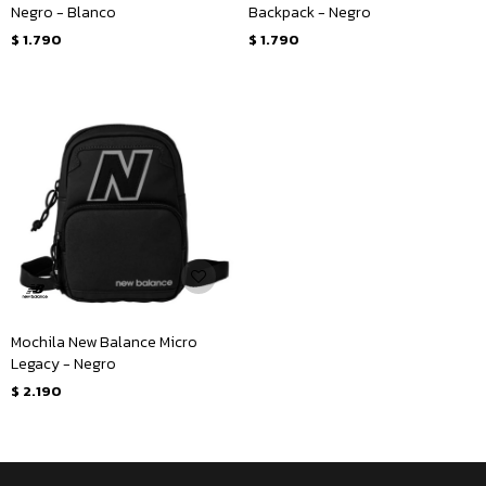
Negro - Blanco
Backpack - Negro
$
1.790
$
1.790
Mochila New Balance Micro
Legacy - Negro
$
2.190