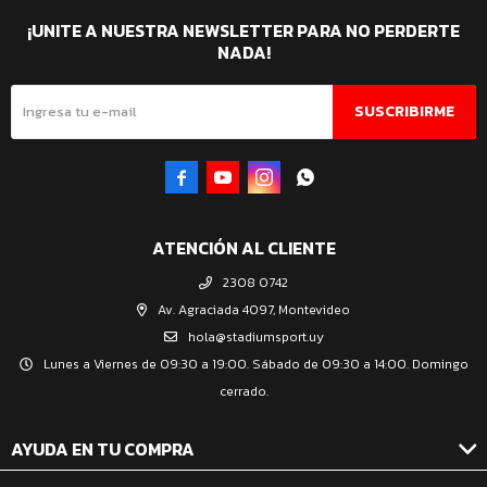
¡UNITE A NUESTRA NEWSLETTER PARA NO PERDERTE
NADA!
SUSCRIBIRME




ATENCIÓN AL CLIENTE
2308 0742
Av. Agraciada 4097, Montevideo
hola@stadiumsport.uy
Lunes a Viernes de 09:30 a 19:00. Sábado de 09:30 a 14:00. Domingo
cerrado.
AYUDA EN TU COMPRA