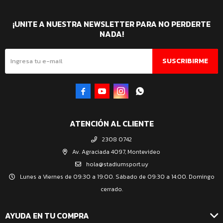
¡UNITE A NUESTRA NEWSLETTER PARA NO PERDERTE
NADA!
SUSCRIBIRME




ATENCIÓN AL CLIENTE
2308 0742
Av. Agraciada 4097, Montevideo
hola@stadiumsport.uy
Lunes a Viernes de 09:30 a 19:00. Sábado de 09:30 a 14:00. Domingo
cerrado.
AYUDA EN TU COMPRA