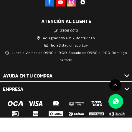




ATENCIÓN AL CLIENTE
2308 0742
Av. Agraciada 4097, Montevideo
hola@stadiumsport.uy
Lunes a Viernes de 09:30 a 19:00. Sábado de 09:30 a 14:00. Domingo
cerrado.
AYUDA EN TU COMPRA
EMPRESA