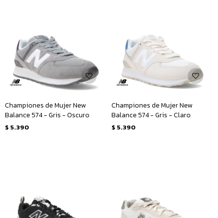
Championes de Mujer New
Championes de Mujer New
Balance 574 - Gris - Oscuro
Balance 574 - Gris - Claro
$
5.390
$
5.390