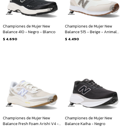
Championes de Mujer New
Championes de Mujer New
Balance 410 - Negro - Blanco
Balance 515 - Beige - Animal
Print
$
4.690
$
4.490
Championes de Mujer New
Championes de Mujer New
Balance Fresh Foam Arishi V4 -
Balance Kaiha - Negro