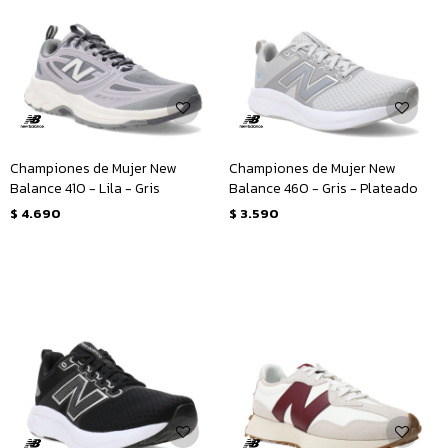
Championes de Mujer New
Championes de Mujer New
Balance 410 - Lila - Gris
Balance 460 - Gris - Plateado
$
4.690
$
3.590