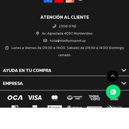
ATENCIÓN AL CLIENTE
2308 0742
Av. Agraciada 4097, Montevideo
hola@stadiumsport.uy
Lunes a Viernes de 09:30 a 19:00. Sábado de 09:30 a 14:00. Domingo
cerrado.
AYUDA EN TU COMPRA
EMPRESA