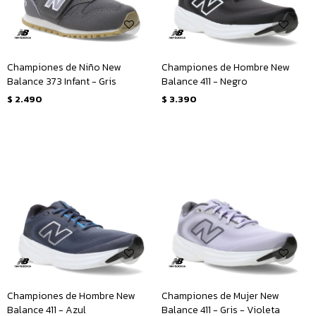
Championes de Niño New
Championes de Hombre New
Balance 373 Infant - Gris
Balance 411 - Negro
$
2.490
$
3.390
Championes de Hombre New
Championes de Mujer New
Balance 411 - Azul
Balance 411 - Gris - Violeta