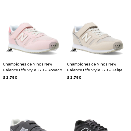
Championes de Niños New
Championes de Niños New
Balance Life Style 373 - Rosado
Balance Life Style 373 - Beige
$
2.790
$
2.790