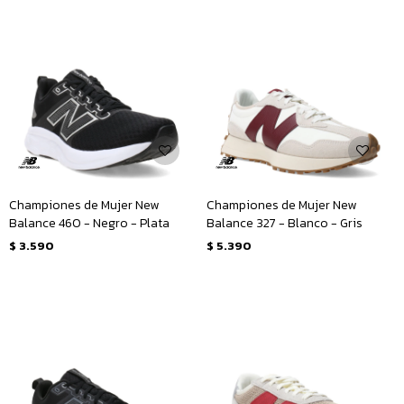
Championes de Mujer New
Championes de Mujer New
Balance 460 - Negro - Plata
Balance 327 - Blanco - Gris
$
3.590
$
5.390