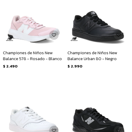
Championes de Niños New
Championes de Niños New
Balance 578 - Rosado - Blanco
Balance Urban 80 - Negro
$
2.490
$
2.990