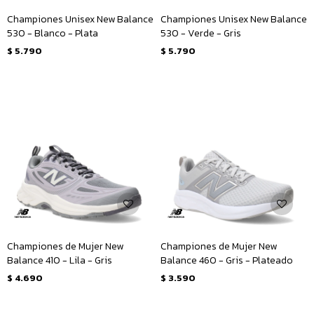
Championes Unisex New Balance
Championes Unisex New Balance
530 - Blanco - Plata
530 - Verde - Gris
$
5.790
$
5.790
Championes de Mujer New
Championes de Mujer New
Balance 410 - Lila - Gris
Balance 460 - Gris - Plateado
$
4.690
$
3.590