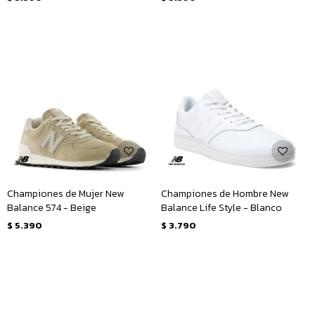
Championes de Mujer New
Championes de Hombre New
Balance 574 - Beige
Balance Life Style - Blanco
$
5.390
$
3.790