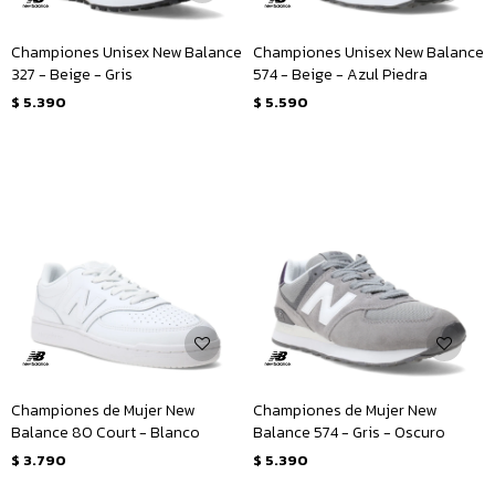
Championes Unisex New Balance
Championes Unisex New Balance
327 - Beige - Gris
574 - Beige - Azul Piedra
$
5.390
$
5.590
Championes de Mujer New
Championes de Mujer New
Balance 80 Court - Blanco
Balance 574 - Gris - Oscuro
$
3.790
$
5.390