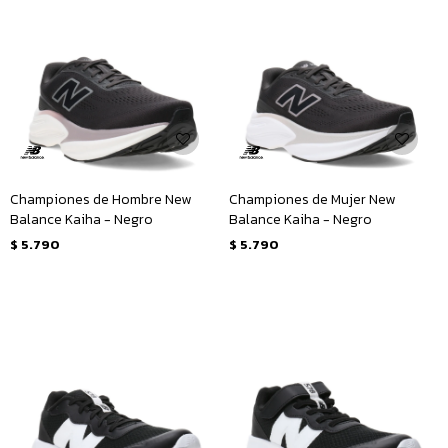
Championes de Hombre New
Championes de Mujer New
Balance Kaiha - Negro
Balance Kaiha - Negro
$
5.790
$
5.790