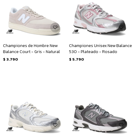
Championes de Hombre New
Championes Unisex New Balance
Balance Court - Gris - Natural
530 - Plateado - Rosado
$
3.790
$
5.790