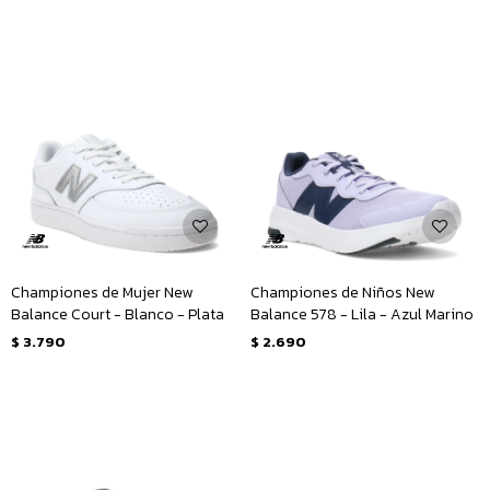
Championes de Mujer New
Championes de Niños New
Balance Court - Blanco - Plata
Balance 578 - Lila - Azul Marino
$
3.790
$
2.690