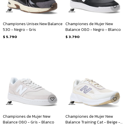
Championes Unisex New Balance
Championes de Mujer New
530 - Negro - Gris
Balance 080 - Negro - Blanco
$
5.790
$
3.790
Championes de Mujer New
Championes de Mujer New
Balance 080 - Gris - Blanco
Balance Training Cat - Beige -
Blanco