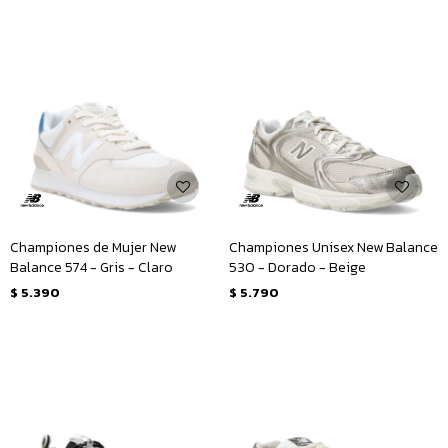
Championes de Mujer New
Championes Unisex New Balance
Balance 574 - Gris - Claro
530 - Dorado - Beige
$
5.390
$
5.790