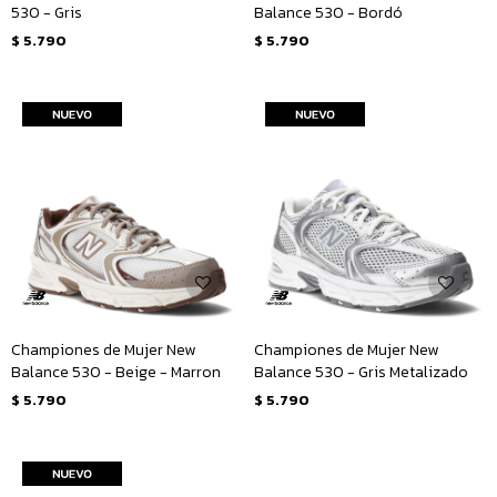
530 - Gris
Balance 530 - Bordó
$
5.790
$
5.790
Championes de Mujer New
Championes de Mujer New
Balance 530 - Beige - Marron
Balance 530 - Gris Metalizado
$
5.790
$
5.790