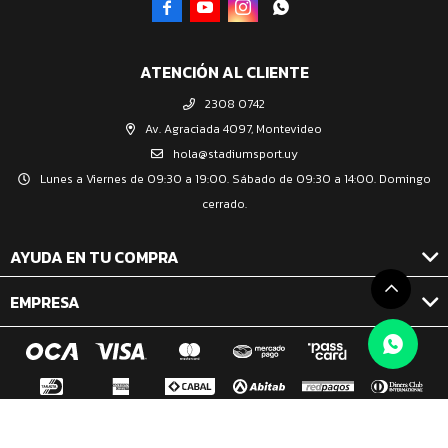




ATENCIÓN AL CLIENTE
2308 0742
Av. Agraciada 4097, Montevideo
hola@stadiumsport.uy
Lunes a Viernes de 09:30 a 19:00. Sábado de 09:30 a 14:00. Domingo
cerrado.
AYUDA EN TU COMPRA
EMPRESA