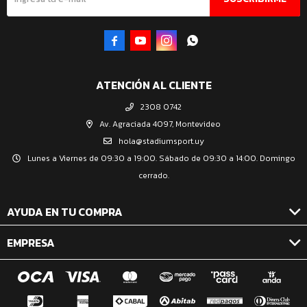




ATENCIÓN AL CLIENTE
2308 0742
Av. Agraciada 4097, Montevideo
hola@stadiumsport.uy
Lunes a Viernes de 09:30 a 19:00. Sábado de 09:30 a 14:00. Domingo
cerrado.
AYUDA EN TU COMPRA
EMPRESA