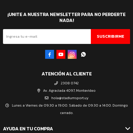
¡UNITE A NUESTRA NEWSLETTER PARA NO PERDERTE
NADA!
SUSCRIBIRME




ATENCIÓN AL CLIENTE
2308 0742
Av. Agraciada 4097, Montevideo
hola@stadiumsport.uy
Lunes a Viernes de 09:30 a 19:00. Sábado de 09:30 a 14:00. Domingo
cerrado.
AYUDA EN TU COMPRA