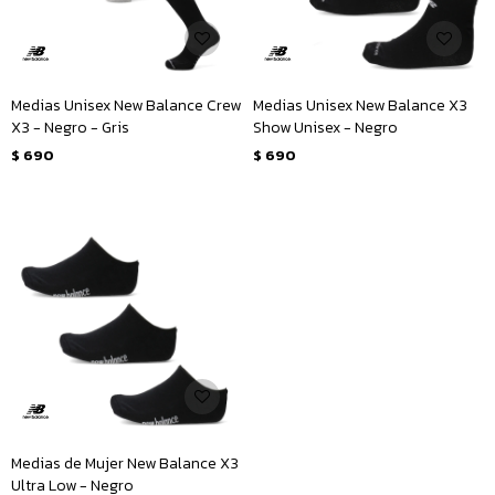
Medias Unisex New Balance Crew
Medias Unisex New Balance X3
X3 - Negro - Gris
Show Unisex - Negro
$
690
$
690
Medias de Mujer New Balance X3
Ultra Low - Negro