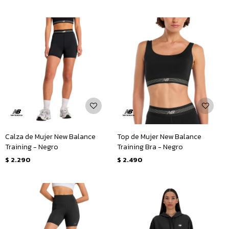
Calza de Mujer New Balance
Top de Mujer New Balance
Training - Negro
Training Bra - Negro
$
2.290
$
2.490