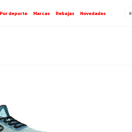
Por deporte
Marcas
Rebajas
Novedades