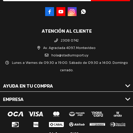




ATENCIÓN AL CLIENTE
2308 0742
Av. Agraciada 4097, Montevideo
hola@stadiumsport.uy
Lunes a Viernes de 09:30 a 19:00. Sábado de 09:30 a 14:00. Domingo
cerrado.
AYUDA EN TU COMPRA
EMPRESA