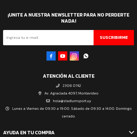
¡UNITE A NUESTRA NEWSLETTER PARA NO PERDERTE
NADA!
SUSCRIBIRME




ATENCIÓN AL CLIENTE
2308 0742
Av. Agraciada 4097, Montevideo
hola@stadiumsport.uy
Lunes a Viernes de 09:30 a 19:00. Sábado de 09:30 a 14:00. Domingo
cerrado.
AYUDA EN TU COMPRA