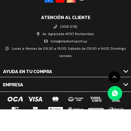
ATENCIÓN AL CLIENTE
2308 0742
Av. Agraciada 4097, Montevideo
hola@stadiumsport.uy
Lunes a Viernes de 09:30 a 19:00. Sábado de 09:30 a 14:00. Domingo
cerrado.
AYUDA EN TU COMPRA
EMPRESA