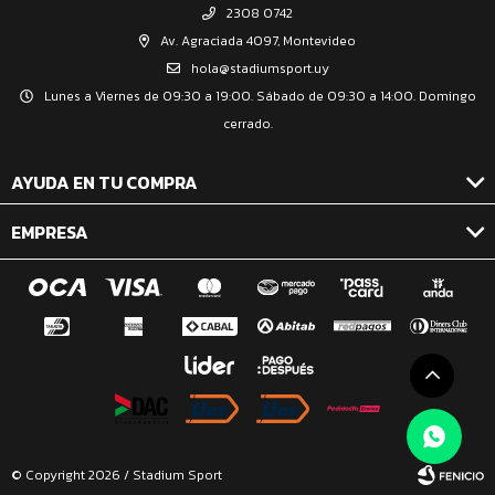
2308 0742
Av. Agraciada 4097, Montevideo
hola@stadiumsport.uy
Lunes a Viernes de 09:30 a 19:00. Sábado de 09:30 a 14:00. Domingo
cerrado.
AYUDA EN TU COMPRA
EMPRESA
© Copyright 2026 / Stadium Sport