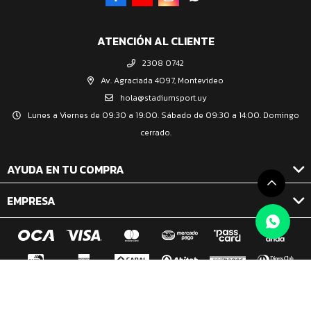
ATENCIÓN AL CLIENTE
2308 0742
Av. Agraciada 4097, Montevideo
hola@stadiumsport.uy
Lunes a Viernes de 09:30 a 19:00. Sábado de 09:30 a 14:00. Domingo
cerrado.
AYUDA EN TU COMPRA
EMPRESA