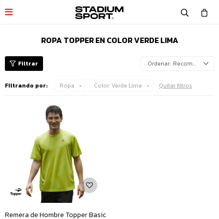

ROPA TOPPER EN COLOR VERDE LIMA
Recomendados
Filtrando por:
Ropa
Color:
Verde Lima
Quitar filtros
Remera de Hombre Topper Basic