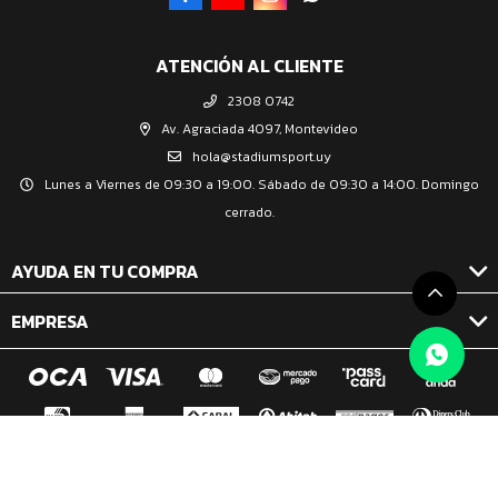
ATENCIÓN AL CLIENTE
2308 0742
Av. Agraciada 4097, Montevideo
hola@stadiumsport.uy
Lunes a Viernes de 09:30 a 19:00. Sábado de 09:30 a 14:00. Domingo
cerrado.
AYUDA EN TU COMPRA
EMPRESA