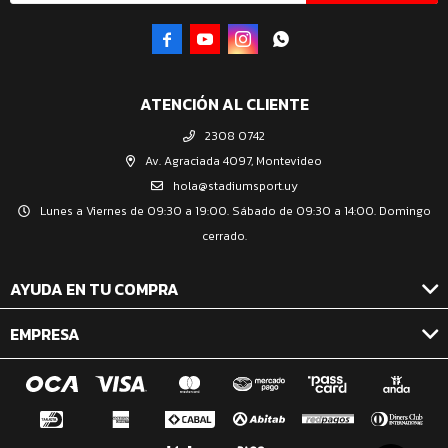




ATENCIÓN AL CLIENTE
2308 0742
Av. Agraciada 4097, Montevideo
hola@stadiumsport.uy
Lunes a Viernes de 09:30 a 19:00. Sábado de 09:30 a 14:00. Domingo
cerrado.
AYUDA EN TU COMPRA
EMPRESA