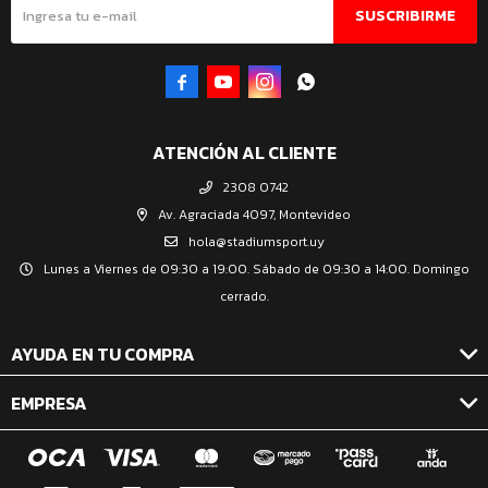
SUSCRIBIRME




ATENCIÓN AL CLIENTE
2308 0742
Av. Agraciada 4097, Montevideo
hola@stadiumsport.uy
Lunes a Viernes de 09:30 a 19:00. Sábado de 09:30 a 14:00. Domingo
cerrado.
AYUDA EN TU COMPRA
EMPRESA