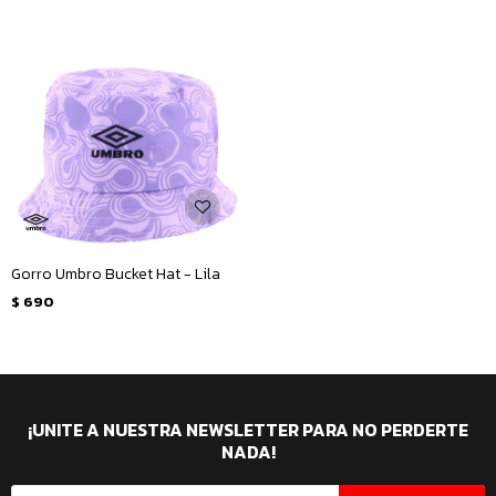
Gorro Umbro Bucket Hat - Lila
$
690
¡UNITE A NUESTRA NEWSLETTER PARA NO PERDERTE
NADA!