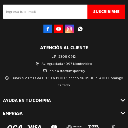
SUSCRIBIRME




ATENCIÓN AL CLIENTE
2308 0742
Av. Agraciada 4097, Montevideo
hola@stadiumsport.uy
Lunes a Viernes de 09:30 a 19:00. Sábado de 09:30 a 14:00. Domingo
cerrado.
AYUDA EN TU COMPRA
EMPRESA