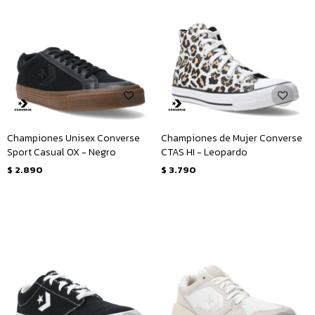
Championes Unisex Converse
Championes de Mujer Converse
Sport Casual OX - Negro
CTAS HI - Leopardo
$
2.890
$
3.790