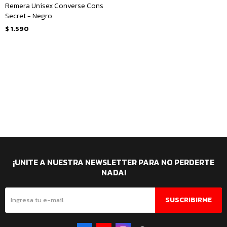
Remera Unisex Converse Cons
Secret - Negro
$
1.590
¡UNITE A NUESTRA NEWSLETTER PARA NO PERDERTE
NADA!
SUSCRIBIRME