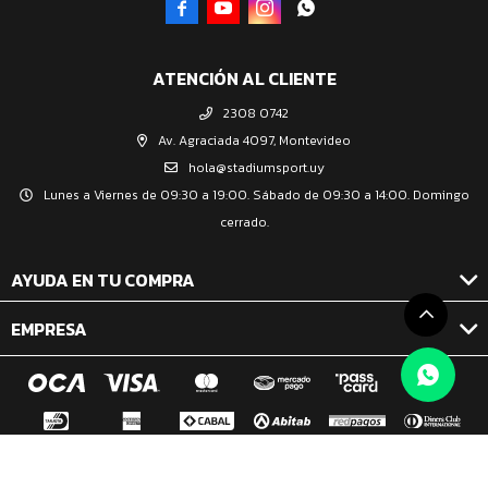




ATENCIÓN AL CLIENTE
2308 0742
Av. Agraciada 4097, Montevideo
hola@stadiumsport.uy
Lunes a Viernes de 09:30 a 19:00. Sábado de 09:30 a 14:00. Domingo
cerrado.
AYUDA EN TU COMPRA
EMPRESA