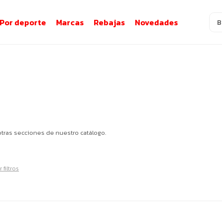
Por deporte
Marcas
Rebajas
Novedades
otras secciones de nuestro catálogo.
 filtros