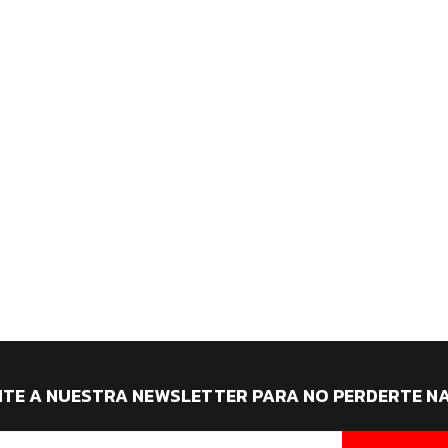
ITE A NUESTRA NEWSLETTER PARA NO PERDERTE N